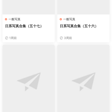
一般写真
一般写真
日系写真合集（五十七）
日系写真合集（五十六）
1周前
3周前