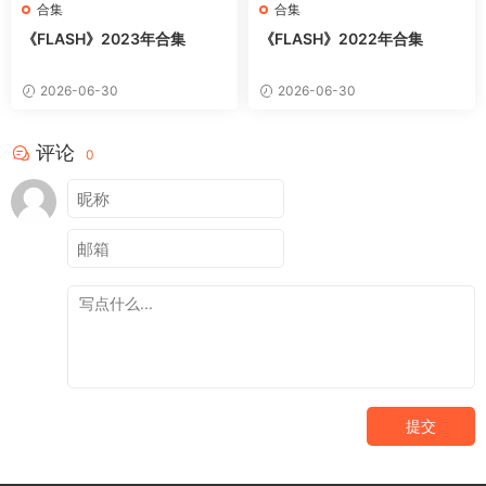
合集
合集
《FLASH》2023年合集
《FLASH》2022年合集
2026-06-30
2026-06-30
评论
0
提交