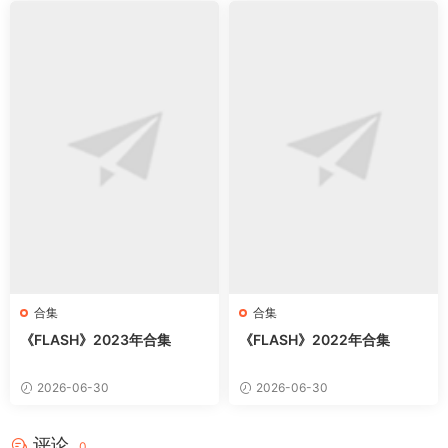
合集
合集
《FLASH》2023年合集
《FLASH》2022年合集
2026-06-30
2026-06-30
评论
0