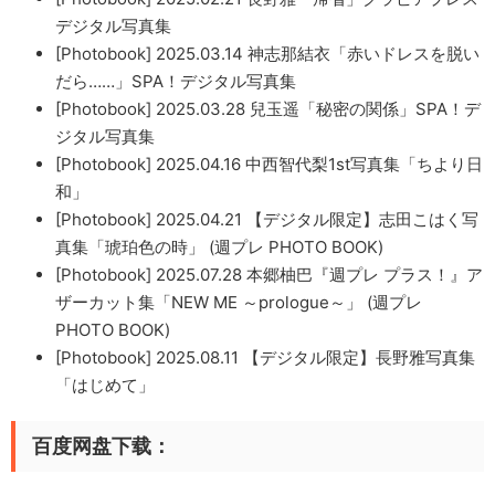
デジタル写真集
[Photobook] 2025.03.14 神志那結衣「赤いドレスを脱い
だら……」SPA！デジタル写真集
[Photobook] 2025.03.28 兒玉遥「秘密の関係」SPA！デ
ジタル写真集
[Photobook] 2025.04.16 中西智代梨1st写真集「ちより日
和」
[Photobook] 2025.04.21 【デジタル限定】志田こはく写
真集「琥珀色の時」 (週プレ PHOTO BOOK)
[Photobook] 2025.07.28 本郷柚巴『週プレ プラス！』ア
ザーカット集「NEW ME ～prologue～」 (週プレ
PHOTO BOOK)
[Photobook] 2025.08.11 【デジタル限定】長野雅写真集
「はじめて」
百度网盘下载：