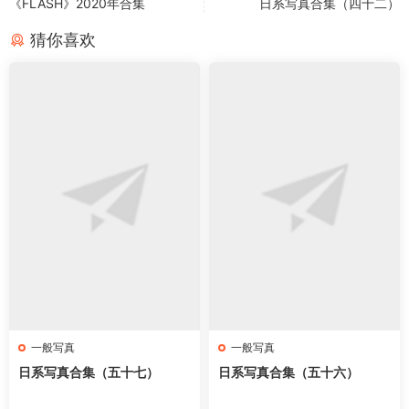
《FLASH》2020年合集
日系写真合集（四十二）
猜你喜欢
一般写真
一般写真
日系写真合集（五十七）
日系写真合集（五十六）