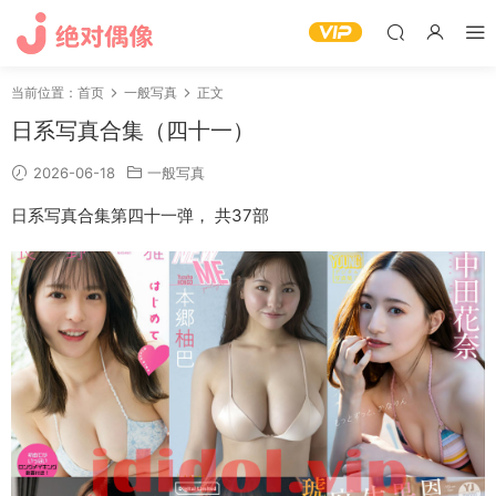
当前位置：
首页
一般写真
正文
日系写真合集（四十一）
2026-06-18
一般写真
日系写真合集第四十一弹， 共37部