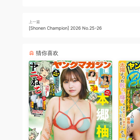
上一篇
[Shonen Champion] 2026 No.25-26
猜你喜欢