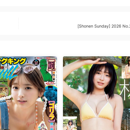
[Shonen Sunday] 2026 No.