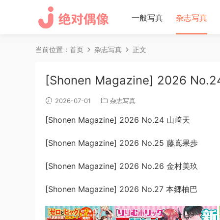
一般写真
杂志写真
当前位置：
首页
杂志写真
正文
[Shonen Magazine] 2026 No.2
2026-07-01
杂志写真
[Shonen Magazine] 2026 No.24 山﨑天
[Shonen Magazine] 2026 No.25 藤嶌果歩
[Shonen Magazine] 2026 No.26 金村美玖
[Shonen Magazine] 2026 No.27 本郷柚巴