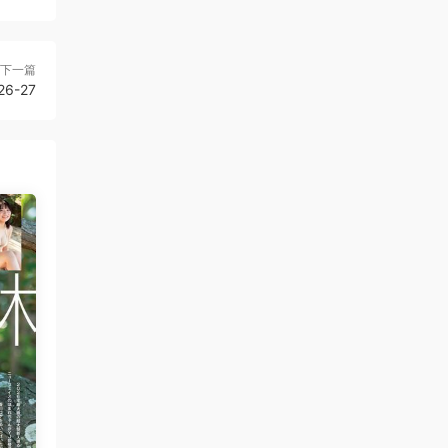
下一篇
26-27