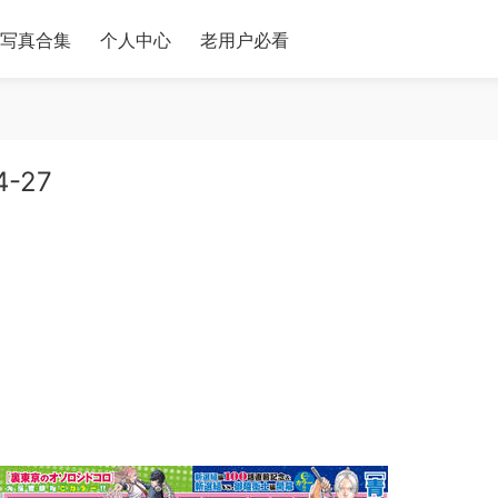
写真合集
个人中心
老用户必看
4-27