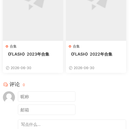
合集
合集
《FLASH》2023年合集
《FLASH》2022年合集
2026-06-30
2026-06-30
评论
0