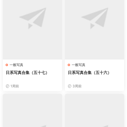
一般写真
一般写真
日系写真合集（五十七）
日系写真合集（五十六）
1周前
3周前