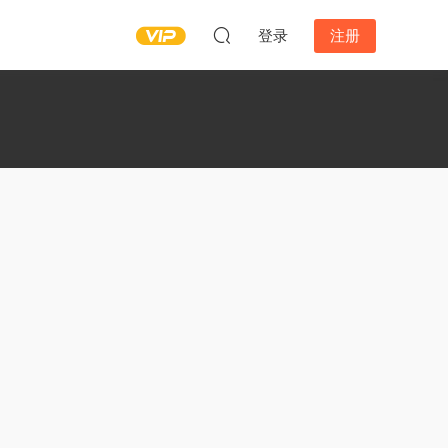
登录
注册