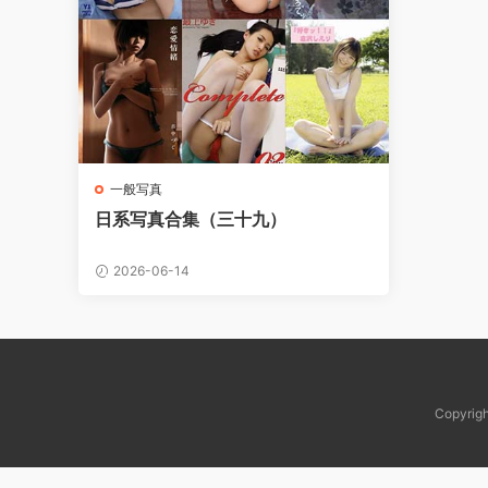
一般写真
日系写真合集（三十九）
2026-06-14
Copy