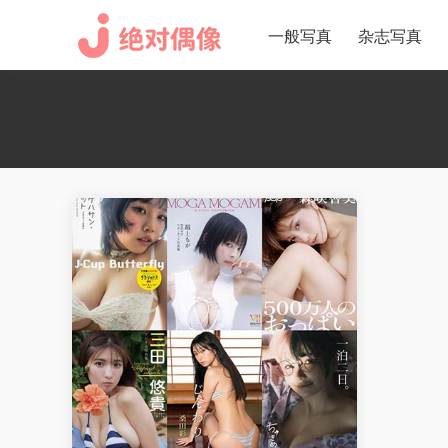
一般写真
杂志写真