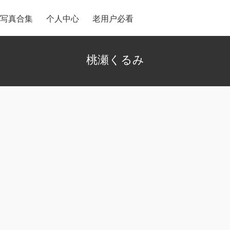
写真合集
个人中心
老用户必看
桃瀬くるみ