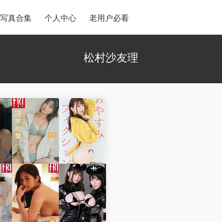
写真合集
个人中心
老用户必看
松村沙友理