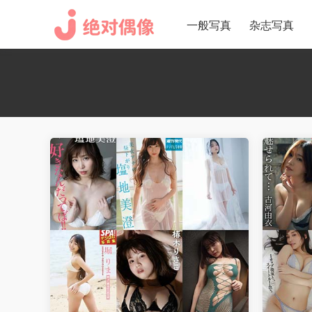
一般写真
杂志写真