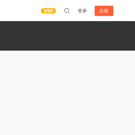
登录
注册