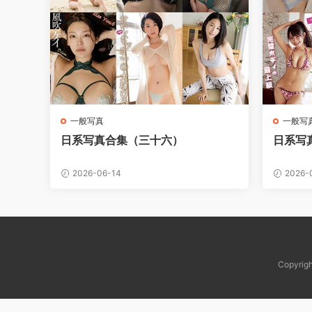
一般写真
一般写
日系写真合集（三十六）
日系写
2026-06-14
2026-
Copy